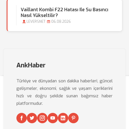
Vaillant Kombi F22 Hatası Ile Su Basıncı
Nasıl Yükseltilir?
LEVERSNET
06.08.2026
AnkHaber
Türkiye ve dünyadan son dakika haberleri, güncel
gelişmeler, ekonomi, sağlık ve yaşam içeriklerini
hızlı ve doğru şekilde sunan bağımsız haber
platformudur.