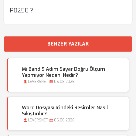
P0250 ?
BENZER YAZILAR
Mi Band 9 Adım Sayar Doğru Ölçüm
Yapmıyor Nedeni Nedir?
LEVERSNET
06.08.2026
Word Dosyası İçindeki Resimler Nasıl
Sıkıştırılır?
LEVERSNET
06.08.2026