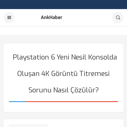
AnkHaber
Playstation 6 Yeni Nesil Konsolda
Oluşan 4K Görüntü Titremesi
Sorunu Nasıl Çözülür?