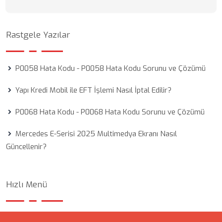
Rastgele Yazılar
P0058 Hata Kodu - P0058 Hata Kodu Sorunu ve Çözümü
Yapı Kredi Mobil ile EFT İşlemi Nasıl İptal Edilir?
P0068 Hata Kodu - P0068 Hata Kodu Sorunu ve Çözümü
Mercedes E-Serisi 2025 Multimedya Ekranı Nasıl
Güncellenir?
Hızlı Menü