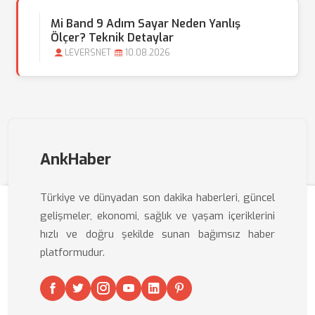
Mi Band 9 Adım Sayar Neden Yanlış
Ölçer? Teknik Detaylar
LEVERSNET
10.08.2026
AnkHaber
Türkiye ve dünyadan son dakika haberleri, güncel
gelişmeler, ekonomi, sağlık ve yaşam içeriklerini
hızlı ve doğru şekilde sunan bağımsız haber
platformudur.