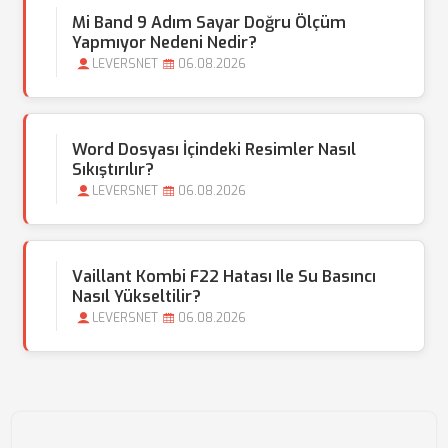
Mi Band 9 Adım Sayar Doğru Ölçüm
Yapmıyor Nedeni Nedir?
LEVERSNET
06.08.2026
Word Dosyası İçindeki Resimler Nasıl
Sıkıştırılır?
LEVERSNET
06.08.2026
Vaillant Kombi F22 Hatası Ile Su Basıncı
Nasıl Yükseltilir?
LEVERSNET
06.08.2026