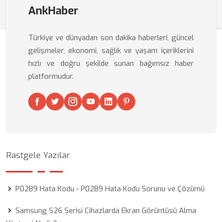
AnkHaber
Türkiye ve dünyadan son dakika haberleri, güncel
gelişmeler, ekonomi, sağlık ve yaşam içeriklerini
hızlı ve doğru şekilde sunan bağımsız haber
platformudur.
Rastgele Yazılar
P02B9 Hata Kodu - P02B9 Hata Kodu Sorunu ve Çözümü
Samsung S26 Serisi Cihazlarda Ekran Görüntüsü Alma