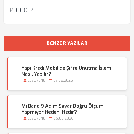
P000C ?
BENZER YAZILAR
Yapı Kredi Mobil'de Şifre Unutma İşlemi
Nasıl Yapılır?
LEVERSNET
07.08.2026
Mi Band 9 Adım Sayar Doğru Ölçüm
Yapmıyor Nedeni Nedir?
LEVERSNET
06.08.2026