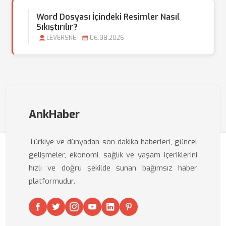
Word Dosyası İçindeki Resimler Nasıl
Sıkıştırılır?
LEVERSNET
06.08.2026
AnkHaber
Türkiye ve dünyadan son dakika haberleri, güncel
gelişmeler, ekonomi, sağlık ve yaşam içeriklerini
hızlı ve doğru şekilde sunan bağımsız haber
platformudur.