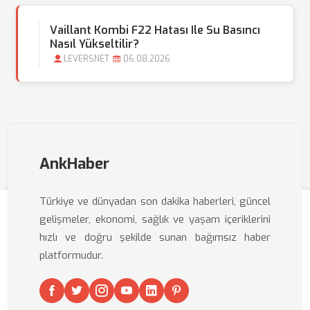
Vaillant Kombi F22 Hatası Ile Su Basıncı
Nasıl Yükseltilir?
LEVERSNET
06.08.2026
AnkHaber
Türkiye ve dünyadan son dakika haberleri, güncel
gelişmeler, ekonomi, sağlık ve yaşam içeriklerini
hızlı ve doğru şekilde sunan bağımsız haber
platformudur.