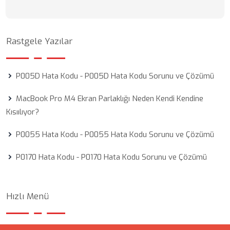
Rastgele Yazılar
P005D Hata Kodu - P005D Hata Kodu Sorunu ve Çözümü
MacBook Pro M4 Ekran Parlaklığı Neden Kendi Kendine
Kısıılıyor?
P0055 Hata Kodu - P0055 Hata Kodu Sorunu ve Çözümü
P0170 Hata Kodu - P0170 Hata Kodu Sorunu ve Çözümü
Hızlı Menü