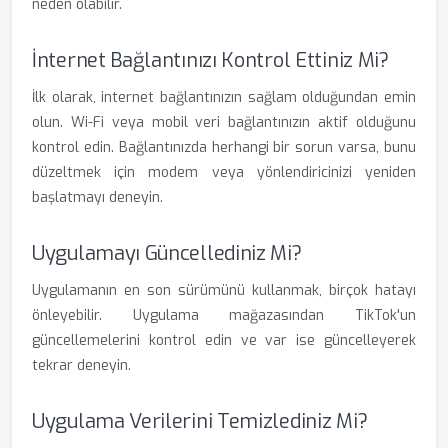
neden olabilir.
İnternet Bağlantınızı Kontrol Ettiniz Mi?
İlk olarak, internet bağlantınızın sağlam olduğundan emin
olun. Wi-Fi veya mobil veri bağlantınızın aktif olduğunu
kontrol edin. Bağlantınızda herhangi bir sorun varsa, bunu
düzeltmek için modem veya yönlendiricinizi yeniden
başlatmayı deneyin.
Uygulamayı Güncellediniz Mi?
Uygulamanın en son sürümünü kullanmak, birçok hatayı
önleyebilir. Uygulama mağazasından TikTok'un
güncellemelerini kontrol edin ve var ise güncelleyerek
tekrar deneyin.
Uygulama Verilerini Temizlediniz Mi?