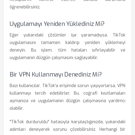
öğrenebilirsiniz.
Uygulamayı Yeniden Yüklediniz Mi?
Eğer yukarıdaki çözümler işe yaramadıysa, TikTok
uygulamasını tamamen kaldırıp yeniden yüklemeyi
deneyin. Bu işlem, tüm hataları sıfırlayabilir ve
uygulamanın düzgün çalışmasını sağlayabilir.
Bir VPN Kullanmayı Denediniz Mi?
Bazı kullanıcılar, TikTok'a erişimde sorun yaşıyorlarsa, VPN
kullanmayı tercih edebilirler. Bu, coğrafi kısıtlamaları
aşmanıza ve uygulamanın düzgün çalışmasına yardımcı
olabilir.
"TikTok durduruldu" hatasıyla karşılaştığınızda, yukarıdaki
adımları deneyerek sorunu çözebilirsiniz. Herhangi bir