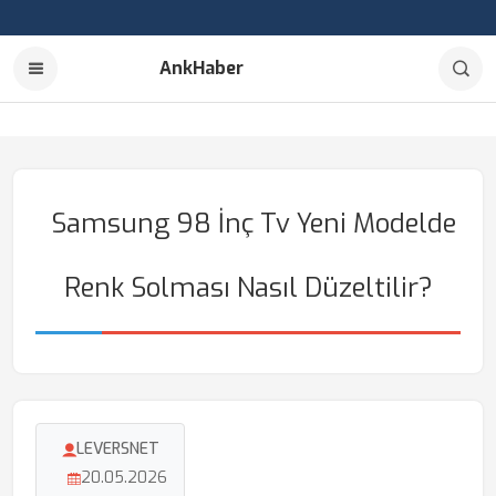
AnkHaber
Samsung 98 İnç Tv Yeni Modelde
Renk Solması Nasıl Düzeltilir?
LEVERSNET
20.05.2026