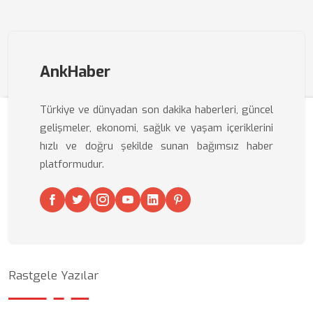
AnkHaber
Türkiye ve dünyadan son dakika haberleri, güncel
gelişmeler, ekonomi, sağlık ve yaşam içeriklerini
hızlı ve doğru şekilde sunan bağımsız haber
platformudur.
Rastgele Yazılar