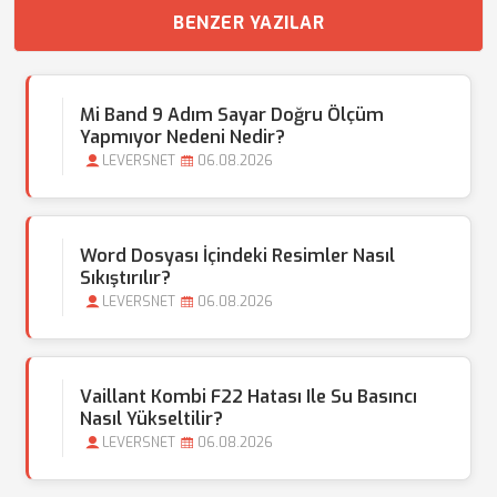
BENZER YAZILAR
Mi Band 9 Adım Sayar Doğru Ölçüm
Yapmıyor Nedeni Nedir?
LEVERSNET
06.08.2026
Word Dosyası İçindeki Resimler Nasıl
Sıkıştırılır?
LEVERSNET
06.08.2026
Vaillant Kombi F22 Hatası Ile Su Basıncı
Nasıl Yükseltilir?
LEVERSNET
06.08.2026