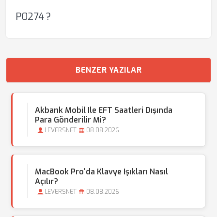
P0274 ?
BENZER YAZILAR
Akbank Mobil Ile EFT Saatleri Dışında
Para Gönderilir Mi?
LEVERSNET
08.08.2026
MacBook Pro'da Klavye Işıkları Nasıl
Açılır?
LEVERSNET
08.08.2026