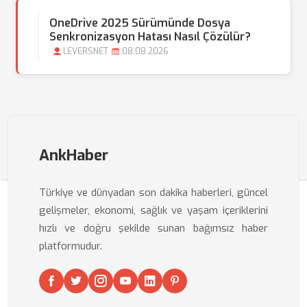
OneDrive 2025 Sürümünde Dosya
Senkronizasyon Hatası Nasıl Çözülür?
LEVERSNET
08.08.2026
AnkHaber
Türkiye ve dünyadan son dakika haberleri, güncel
gelişmeler, ekonomi, sağlık ve yaşam içeriklerini
hızlı ve doğru şekilde sunan bağımsız haber
platformudur.