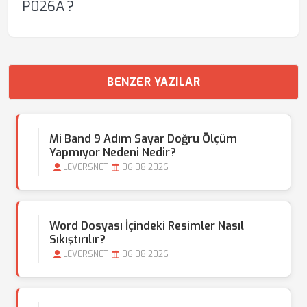
P026A ?
BENZER YAZILAR
Mi Band 9 Adım Sayar Doğru Ölçüm
Yapmıyor Nedeni Nedir?
LEVERSNET
06.08.2026
Word Dosyası İçindeki Resimler Nasıl
Sıkıştırılır?
LEVERSNET
06.08.2026