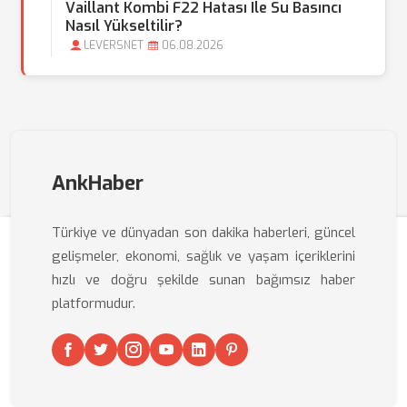
Vaillant Kombi F22 Hatası Ile Su Basıncı
Nasıl Yükseltilir?
LEVERSNET
06.08.2026
AnkHaber
Türkiye ve dünyadan son dakika haberleri, güncel
gelişmeler, ekonomi, sağlık ve yaşam içeriklerini
hızlı ve doğru şekilde sunan bağımsız haber
platformudur.