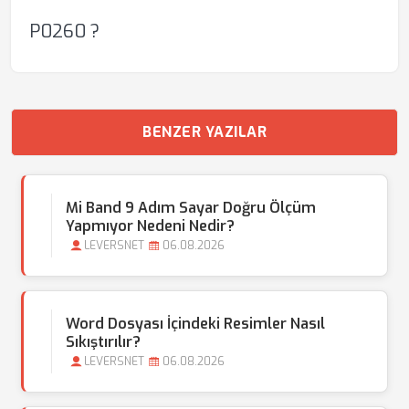
P0260 ?
BENZER YAZILAR
Mi Band 9 Adım Sayar Doğru Ölçüm
Yapmıyor Nedeni Nedir?
LEVERSNET
06.08.2026
Word Dosyası İçindeki Resimler Nasıl
Sıkıştırılır?
LEVERSNET
06.08.2026