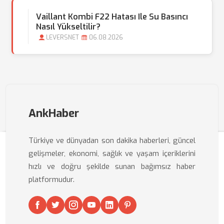
Vaillant Kombi F22 Hatası Ile Su Basıncı
Nasıl Yükseltilir?
LEVERSNET
06.08.2026
AnkHaber
Türkiye ve dünyadan son dakika haberleri, güncel
gelişmeler, ekonomi, sağlık ve yaşam içeriklerini
hızlı ve doğru şekilde sunan bağımsız haber
platformudur.