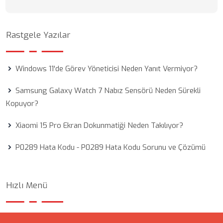
Rastgele Yazılar
Windows 11'de Görev Yöneticisi Neden Yanıt Vermiyor?
Samsung Galaxy Watch 7 Nabız Sensörü Neden Sürekli
Kopuyor?
Xiaomi 15 Pro Ekran Dokunmatiği Neden Takılıyor?
P0289 Hata Kodu - P0289 Hata Kodu Sorunu ve Çözümü
Hızlı Menü