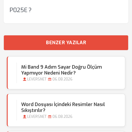
P025E ?
BENZER YAZILAR
Mi Band 9 Adım Sayar Doğru Ölçüm
Yapmıyor Nedeni Nedir?
LEVERSNET
06.08.2026
Word Dosyası İçindeki Resimler Nasıl
Sıkıştırılır?
LEVERSNET
06.08.2026