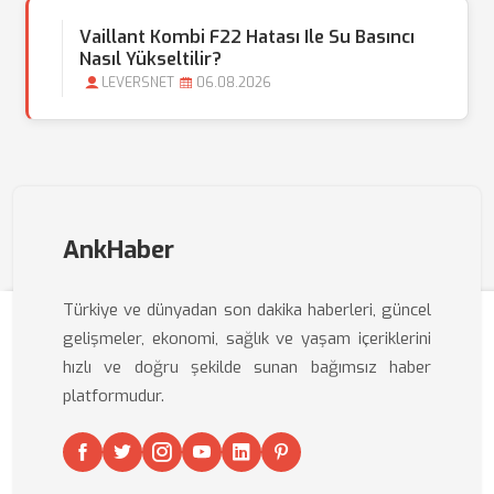
Vaillant Kombi F22 Hatası Ile Su Basıncı
Nasıl Yükseltilir?
LEVERSNET
06.08.2026
AnkHaber
Türkiye ve dünyadan son dakika haberleri, güncel
gelişmeler, ekonomi, sağlık ve yaşam içeriklerini
hızlı ve doğru şekilde sunan bağımsız haber
platformudur.