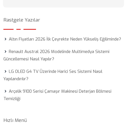
Rastgele Yazılar
Altın Fiyatları 2026 İlk Çeyrekte Neden Yükseliş Eğiliminde?
Renault Austral 2026 Modelinde Multimedya Sistemi
Güncellemesi Nasıl Yapılır?
LG OLED G4 TV Üzerinde Harici Ses Sistemi Nasıl
Yapılandırılır?
Arçelik 9100 Serisi Çamaşır Makinesi Deterjan Bölmesi
Temizliği
Hızlı Menü