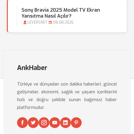
Sony Bravia 2025 Model TV Ekran
Yansıtma Nasıl Açılır?
LEVERSNET
08.08.2026
AnkHaber
Türkiye ve dünyadan son dakika haberleri, güncel
gelişmeler, ekonomi, sağlık ve yaşam içeriklerini
hızlı ve doğru şekilde sunan bağımsız haber
platformudur.