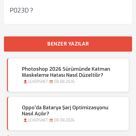
P023D ?
BENZER YAZILAR
Photoshop 2026 Sürümünde Katman
Maskeleme Hatası Nasıl Düzeltilir?
LEVERSNET
08.08.2026
Oppo'da Batarya Şarj Optimizasyonu
Nasıl Açılır?
LEVERSNET
08.08.2026