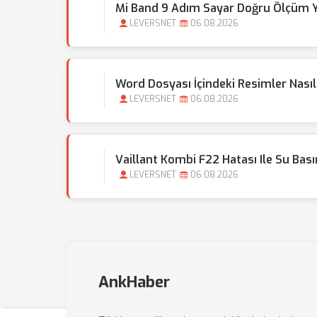
Mi Band 9 Adım Sayar Doğru Ölçüm 
LEVERSNET
06.08.2026
Word Dosyası İçindeki Resimler Nasıl S
LEVERSNET
06.08.2026
Vaillant Kombi F22 Hatası Ile Su Basın
LEVERSNET
06.08.2026
AnkHaber