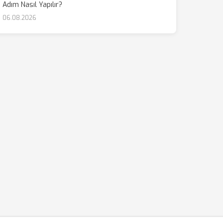
Adım Nasıl Yapılır?
06.08.2026