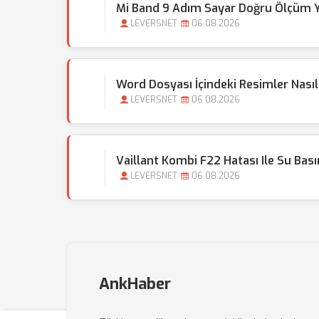
Mi Band 9 Adım Sayar Doğru Ölçüm 
LEVERSNET
06.08.2026
Word Dosyası İçindeki Resimler Nasıl S
LEVERSNET
06.08.2026
Vaillant Kombi F22 Hatası Ile Su Basın
LEVERSNET
06.08.2026
AnkHaber