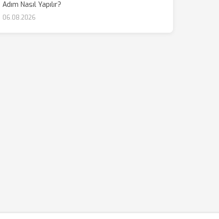
Adım Nasıl Yapılır?
06.08.2026