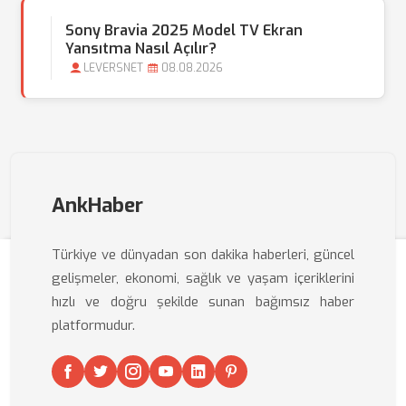
Sony Bravia 2025 Model TV Ekran
Yansıtma Nasıl Açılır?
LEVERSNET
08.08.2026
AnkHaber
Türkiye ve dünyadan son dakika haberleri, güncel
gelişmeler, ekonomi, sağlık ve yaşam içeriklerini
hızlı ve doğru şekilde sunan bağımsız haber
platformudur.