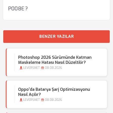
P008E ?
BENZER YAZILAR
Photoshop 2026 Sürümünde Katman
Maskeleme Hatası Nasıl Düzeltilir?
LEVERSNET
08.08.2026
Oppo'da Batarya Şarj Optimizasyonu
Nasıl Açılır?
LEVERSNET
08.08.2026