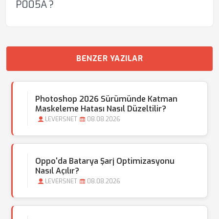
P005A ?
BENZER YAZILAR
Photoshop 2026 Sürümünde Katman
Maskeleme Hatası Nasıl Düzeltilir?
LEVERSNET
08.08.2026
Oppo'da Batarya Şarj Optimizasyonu
Nasıl Açılır?
LEVERSNET
08.08.2026