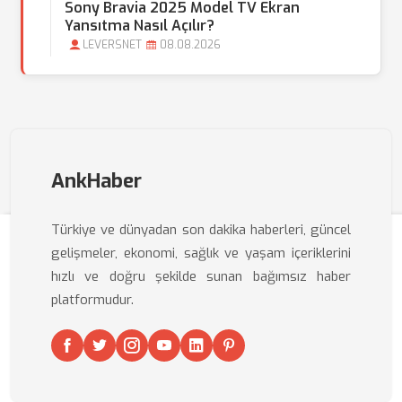
Sony Bravia 2025 Model TV Ekran
Yansıtma Nasıl Açılır?
LEVERSNET
08.08.2026
AnkHaber
Türkiye ve dünyadan son dakika haberleri, güncel
gelişmeler, ekonomi, sağlık ve yaşam içeriklerini
hızlı ve doğru şekilde sunan bağımsız haber
platformudur.