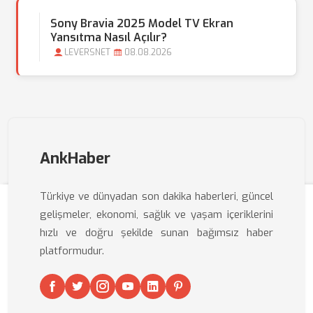
Sony Bravia 2025 Model TV Ekran
Yansıtma Nasıl Açılır?
LEVERSNET
08.08.2026
AnkHaber
Türkiye ve dünyadan son dakika haberleri, güncel
gelişmeler, ekonomi, sağlık ve yaşam içeriklerini
hızlı ve doğru şekilde sunan bağımsız haber
platformudur.