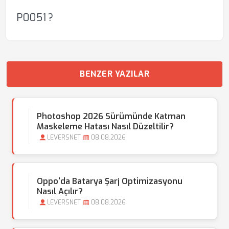
P0051 ?
BENZER YAZILAR
Photoshop 2026 Sürümünde Katman
Maskeleme Hatası Nasıl Düzeltilir?
LEVERSNET
08.08.2026
Oppo'da Batarya Şarj Optimizasyonu
Nasıl Açılır?
LEVERSNET
08.08.2026