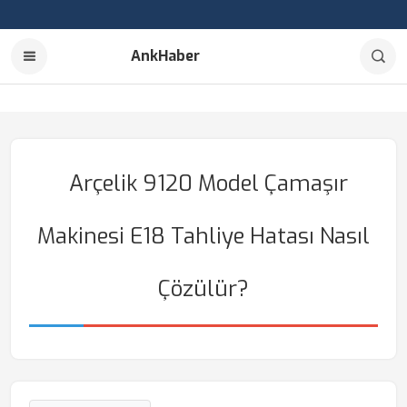
AnkHaber
Arçelik 9120 Model Çamaşır
Makinesi E18 Tahliye Hatası Nasıl
Çözülür?