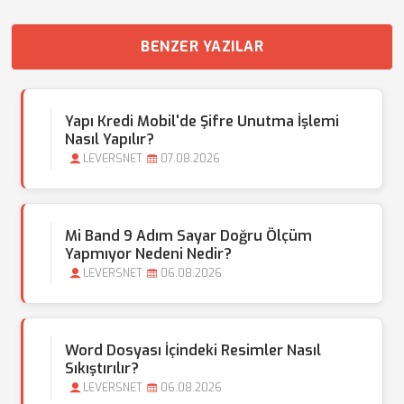
BENZER YAZILAR
Yapı Kredi Mobil'de Şifre Unutma İşlemi
Nasıl Yapılır?
LEVERSNET
07.08.2026
Mi Band 9 Adım Sayar Doğru Ölçüm
Yapmıyor Nedeni Nedir?
LEVERSNET
06.08.2026
Word Dosyası İçindeki Resimler Nasıl
Sıkıştırılır?
LEVERSNET
06.08.2026