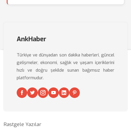
AnkHaber
Türkiye ve dünyadan son dakika haberleri, güncel
gelişmeler, ekonomi, sağlık ve yaşam içeriklerini
hızlı ve doğru şekilde sunan bağımsız haber
platformudur.
Rastgele Yazılar