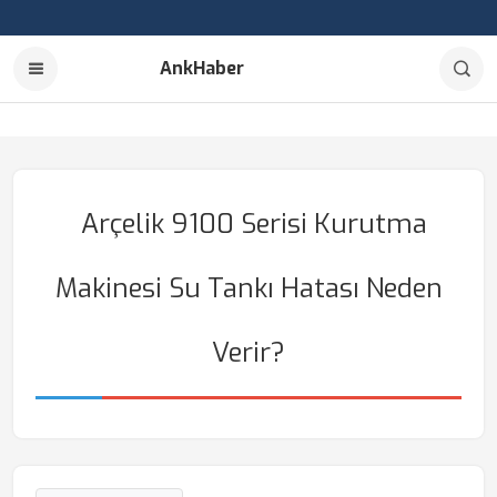
AnkHaber
Arçelik 9100 Serisi Kurutma
Makinesi Su Tankı Hatası Neden
Verir?