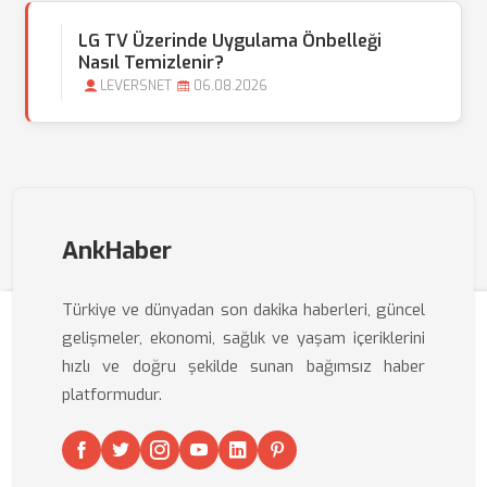
LG TV Üzerinde Uygulama Önbelleği
Nasıl Temizlenir?
LEVERSNET
06.08.2026
AnkHaber
Türkiye ve dünyadan son dakika haberleri, güncel
gelişmeler, ekonomi, sağlık ve yaşam içeriklerini
hızlı ve doğru şekilde sunan bağımsız haber
platformudur.