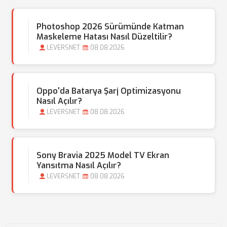
Photoshop 2026 Sürümünde Katman
Maskeleme Hatası Nasıl Düzeltilir?
LEVERSNET
08.08.2026
Oppo'da Batarya Şarj Optimizasyonu
Nasıl Açılır?
LEVERSNET
08.08.2026
Sony Bravia 2025 Model TV Ekran
Yansıtma Nasıl Açılır?
LEVERSNET
08.08.2026