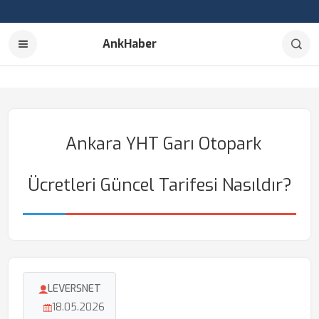
AnkHaber
Ankara YHT Garı Otopark
Ücretleri Güncel Tarifesi Nasıldır?
LEVERSNET
18.05.2026