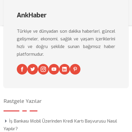
AnkHaber
Türkiye ve dünyadan son dakika haberleri, güncel
gelişmeler, ekonomi, sağlık ve yaşam içeriklerini
hızlı ve doğru şekilde sunan bağımsız haber
platformudur.
Rastgele Yazılar
İş Bankası Mobil Üzerinden Kredi Kartı Başvurusu Nasıl
Yapılır?