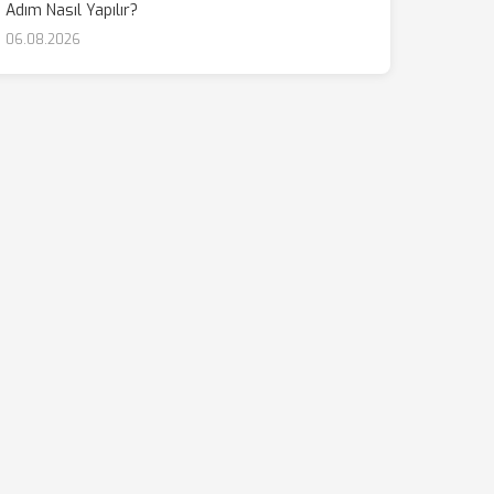
Adım Nasıl Yapılır?
06.08.2026