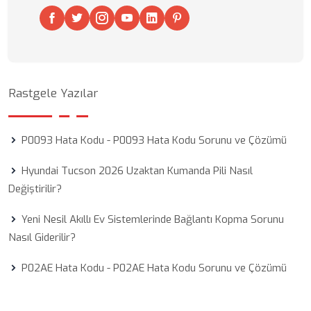
Rastgele Yazılar
P0093 Hata Kodu - P0093 Hata Kodu Sorunu ve Çözümü
Hyundai Tucson 2026 Uzaktan Kumanda Pili Nasıl
Değiştirilir?
Yeni Nesil Akıllı Ev Sistemlerinde Bağlantı Kopma Sorunu
Nasıl Giderilir?
P02AE Hata Kodu - P02AE Hata Kodu Sorunu ve Çözümü