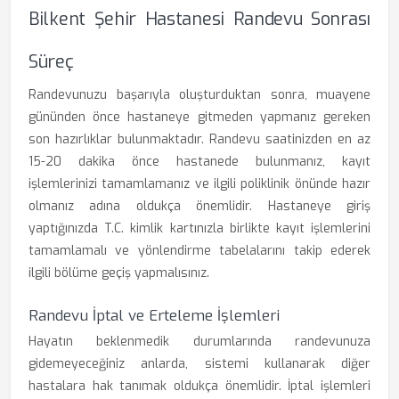
Bilkent Şehir Hastanesi Randevu Sonrası
Süreç
Randevunuzu başarıyla oluşturduktan sonra, muayene
gününden önce hastaneye gitmeden yapmanız gereken
son hazırlıklar bulunmaktadır. Randevu saatinizden en az
15-20 dakika önce hastanede bulunmanız, kayıt
işlemlerinizi tamamlamanız ve ilgili poliklinik önünde hazır
olmanız adına oldukça önemlidir. Hastaneye giriş
yaptığınızda T.C. kimlik kartınızla birlikte kayıt işlemlerini
tamamlamalı ve yönlendirme tabelalarını takip ederek
ilgili bölüme geçiş yapmalısınız.
Randevu İptal ve Erteleme İşlemleri
Hayatın beklenmedik durumlarında randevunuza
gidemeyeceğiniz anlarda, sistemi kullanarak diğer
hastalara hak tanımak oldukça önemlidir. İptal işlemleri