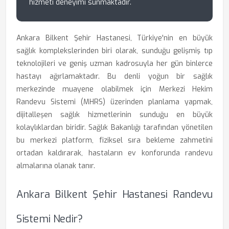
hizmeti deneyimi sunmaktadır.
Ankara Bilkent Şehir Hastanesi, Türkiye'nin en büyük
sağlık komplekslerinden biri olarak, sunduğu gelişmiş tıp
teknolojileri ve geniş uzman kadrosuyla her gün binlerce
hastayı ağırlamaktadır. Bu denli yoğun bir sağlık
merkezinde muayene olabilmek için Merkezi Hekim
Randevu Sistemi (MHRS) üzerinden planlama yapmak,
dijitalleşen sağlık hizmetlerinin sunduğu en büyük
kolaylıklardan biridir. Sağlık Bakanlığı tarafından yönetilen
bu merkezi platform, fiziksel sıra bekleme zahmetini
ortadan kaldırarak, hastaların ev konforunda randevu
almalarına olanak tanır.
Ankara Bilkent Şehir Hastanesi Randevu
Sistemi Nedir?