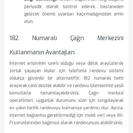
periyodik olarak kontrol ederek, hastaneden
gelecek önemli uyarıları kaçırmadığınızdan emin
olun.
182 Numaralı Çağrı Merkezini
Kullanmanın Avantajları
İnternet erişiminin sınırlı olduğu veya dijital arayüzlerde
zorluk yaşayan kişiler için telefonla randevu sistemi
oldukça güvenilir bir alternatiftir. 182 numaralı hattı
arayarak canlı destek alabilir ve randevu işlemlerinizi sesli
komutlarla tamamlayabilirsiniz. Çağrı merkezi
operatörleri, uygunluk durumunu sizin için sorgulayarak
en yakın tarihli randevuyu bulmanıza yardımcı olur. Ayrıca,
internet bağlantısı gerektirmediği için mobil veri veya Wi-
Fi sorunlarından bağımsız olarak randevunuzu alabilirsiniz.