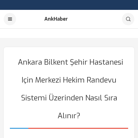
AnkHaber
Ankara Bilkent Şehir Hastanesi
Için Merkezi Hekim Randevu
Sistemi Üzerinden Nasıl Sıra
Alınır?