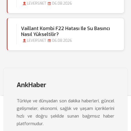
LEVERSNET
06.08.2026
Vaillant Kombi F22 Hatası Ile Su Basıncı
Nasıl Yükseltilir?
LEVERSNET
06.08.2026
AnkHaber
Türkiye ve dünyadan son dakika haberleri, güncel
gelişmeler, ekonomi, sağlık ve yaşam içeriklerini
hızlı ve doğru şekilde sunan bağımsız haber
platformudur.